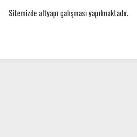
Sitemizde altyapı çalışması yapılmaktadır.