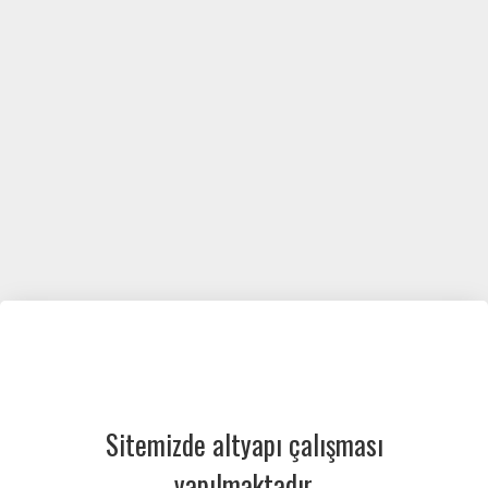
Sitemizde altyapı çalışması
yapılmaktadır.