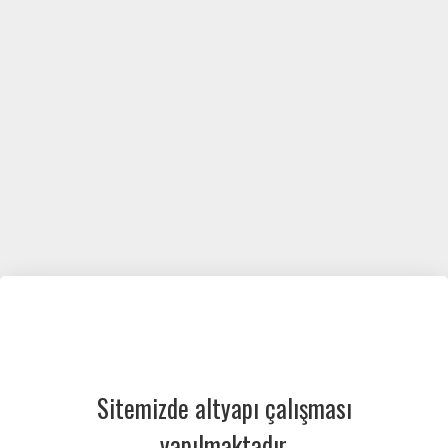
Sitemizde altyapı çalışması
yapılmaktadır.