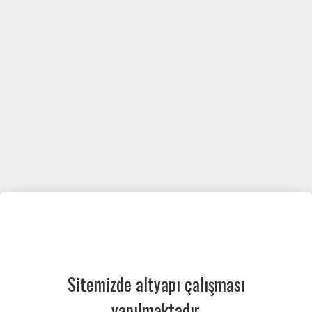
Sitemizde altyapı çalışması
yapılmaktadır.