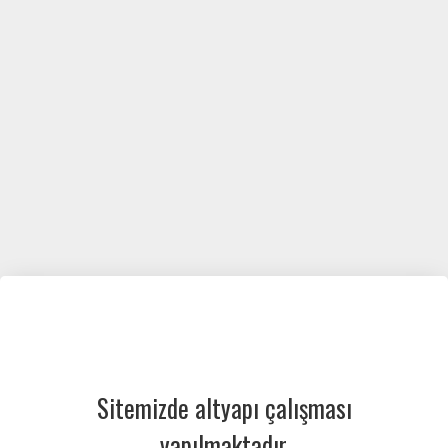
Sitemizde altyapı çalışması
yapılmaktadır.