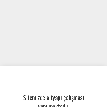
Sitemizde altyapı çalışması
yapılmaktadır.