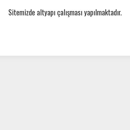
Sitemizde altyapı çalışması yapılmaktadır.