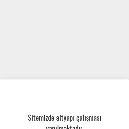
Sitemizde altyapı çalışması
yapılmaktadır.