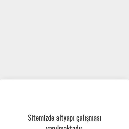
Sitemizde altyapı çalışması
yapılmaktadır.