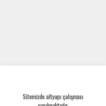
Sitemizde altyapı çalışması
yapılmaktadır.