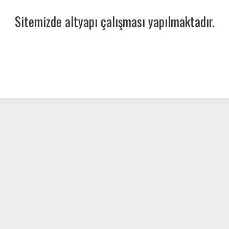
Sitemizde altyapı çalışması yapılmaktadır.